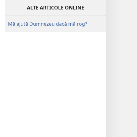
ALTE ARTICOLE ONLINE
Mă ajută Dumnezeu dacă mă rog?