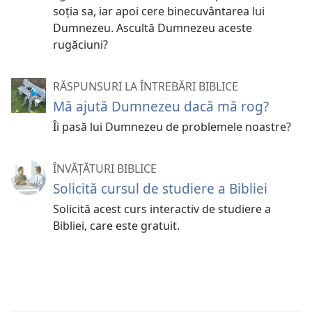
soția sa, iar apoi cere binecuvântarea lui
Dumnezeu. Ascultă Dumnezeu aceste
rugăciuni?
RĂSPUNSURI LA ÎNTREBĂRI BIBLICE
Mă ajută Dumnezeu dacă mă rog?
Îi pasă lui Dumnezeu de problemele noastre?
ÎNVĂȚĂTURI BIBLICE
Solicită cursul de studiere a Bibliei
Solicită acest curs interactiv de studiere a
Bibliei, care este gratuit.