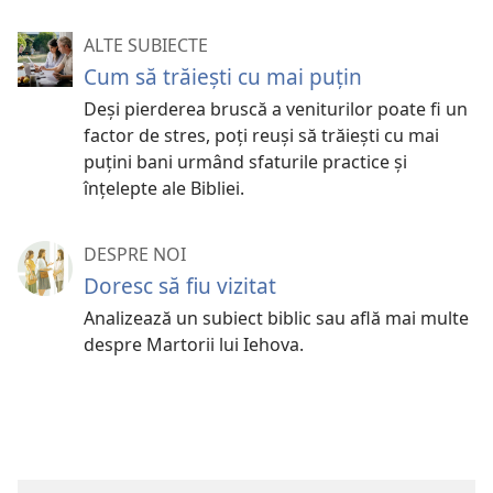
ALTE SUBIECTE
Cum să trăiești cu mai puțin
Deși pierderea bruscă a veniturilor poate fi un
factor de stres, poți reuși să trăiești cu mai
puțini bani urmând sfaturile practice și
înțelepte ale Bibliei.
DESPRE NOI
Doresc să fiu vizitat
Analizează un subiect biblic sau află mai multe
despre Martorii lui Iehova.