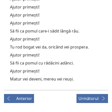
Ajutor primești!
Ajutor primești!
Ajutor primești!
Să fii ca pomul care-i sădit lângă râu.
Ajutor primești!
Tu rod bogat vei da, oricând vei prospera.
Ajutor primești!
Să fii ca pomul cu rădăcini adânci.
Ajutor primești!
Matur vei deveni, mereu vei reuși.
Anterior
Următorul