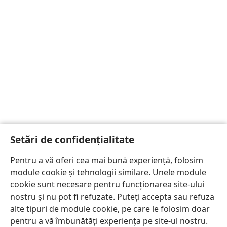
Setări de confidențialitate
Pentru a vă oferi cea mai bună experiență, folosim
module cookie și tehnologii similare. Unele module
cookie sunt necesare pentru funcționarea site-ului
nostru și nu pot fi refuzate. Puteți accepta sau refuza
alte tipuri de module cookie, pe care le folosim doar
pentru a vă îmbunătăți experiența pe site-ul nostru.