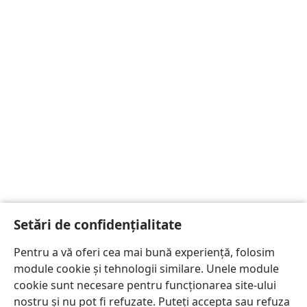
Setări de confidențialitate
Pentru a vă oferi cea mai bună experiență, folosim
module cookie și tehnologii similare. Unele module
cookie sunt necesare pentru funcționarea site-ului
nostru și nu pot fi refuzate. Puteți accepta sau refuza