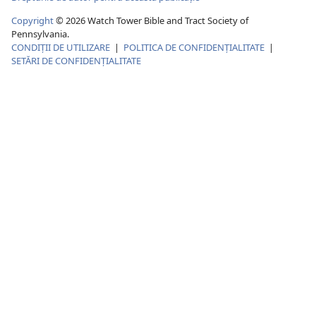
Copyright
© 2026 Watch Tower Bible and Tract Society of
Pennsylvania.
CONDIȚII DE UTILIZARE
|
POLITICA DE CONFIDENŢIALITATE
|
SETĂRI DE CONFIDENȚIALITATE