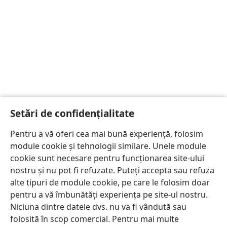
Setări de confidențialitate
Pentru a vă oferi cea mai bună experiență, folosim
module cookie și tehnologii similare. Unele module
cookie sunt necesare pentru funcționarea site-ului
nostru și nu pot fi refuzate. Puteți accepta sau refuza
alte tipuri de module cookie, pe care le folosim doar
pentru a vă îmbunătăți experiența pe site-ul nostru.
Niciuna dintre datele dvs. nu va fi vândută sau
folosită în scop comercial. Pentru mai multe