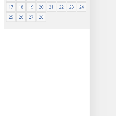
17
18
19
20
21
22
23
24
25
26
27
28