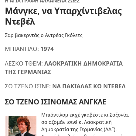
Η ΑΓΙΑ ΓΡΑΦΗ ΑΛΛΑΝΕΛΑ ΖΩΕΣ
Μάνγκε, να Υπαρχίντιβελας
Ντεβέλ
Σαρ βακερντάς ο Αντρέας Γκόλετς
ΜΠΙΑΝΤΙΛΟ:
1974
ΛΕΣΚΟ ΤΘΕΜ:
ΛΑΟΚΡΑΤΙΚΗ ΔΗΜΟΚΡΑΤΙΑ
ΤΗΣ ΓΕΡΜΑΝΙΑΣ
ΣΟ ΤΖΕΝΟ ΙΣΙΝΕ:
ΝΑ ΠΑΚΙΑΛΑΣ ΚΟ ΝΤΕΒΕΛ
ΣΟ ΤΖΕΝΟ ΙΣΙΝΟΜΑΣ ΑΝΓΚΛΕ
Μπιάντιλομ εκχέ γκαβέστε κι Σαξονία,
σο αζομάν ισινέ κι Λαοκρατική
Δημοκρατία της Γερμανίας (ΛΔΓ).