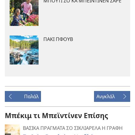
ΜΠΟΥΤΙ ΣΟ ΚΑ ΜΠΕΪΝΤΙΝΕΝ ΣΑΡΕ
ΠΑΚΙ ΠΦΟΥΒ
Παλάλ
Ανγκλάλ
Μπέκιμ τι Μπεϊντίνεν Επίσης
ΒΑΣΙΚΑ ΠΡΑΓΜΑΤΑ ΣΟ ΣΙΚΛΙΑΡΕΛΑ Η ΓΡΑΦΗ