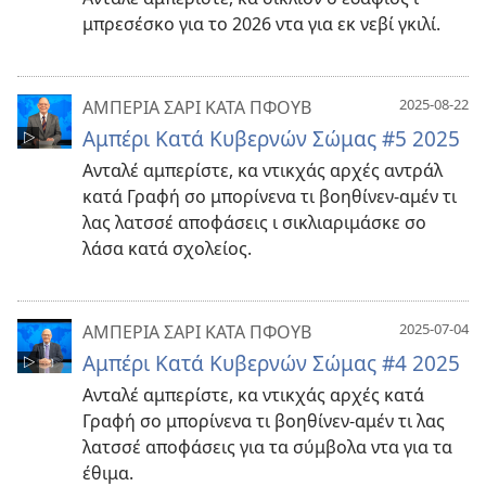
μπρεσέσκο για το 2026 ντα για εκ νεβί γκιλί.
2025-08-22
ΑΜΠΕΡΙΑ ΣΑΡΙ ΚΑΤΑ ΠΦΟΥΒ
Αμπέρι Κατά Κυβερνών Σώμας #5 2025
Ανταλέ αμπερίστε, κα ντικχάς αρχές αντράλ
κατά Γραφή σο μπορίνενα τι βοηθίνεν-αμέν τι
λας λατσσέ αποφάσεις ι σικλιαριμάσκε σο
λάσα κατά σχολείος.
2025-07-04
ΑΜΠΕΡΙΑ ΣΑΡΙ ΚΑΤΑ ΠΦΟΥΒ
Αμπέρι Κατά Κυβερνών Σώμας #4 2025
Ανταλέ αμπερίστε, κα ντικχάς αρχές κατά
Γραφή σο μπορίνενα τι βοηθίνεν-αμέν τι λας
λατσσέ αποφάσεις για τα σύμβολα ντα για τα
έθιμα.