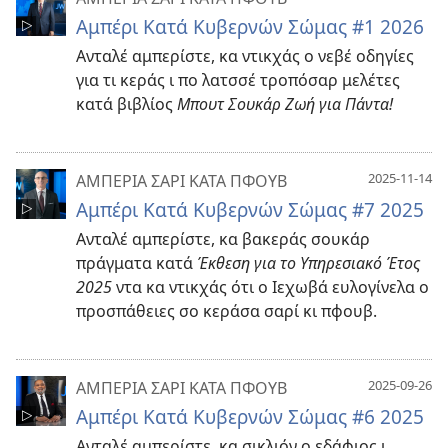
Αμπέρι Κατά Κυβερνών Σώμας #1 2026
Ανταλέ αμπερίστε, κα ντικχάς ο νεβέ οδηγίες
για τι κεράς ι πο λατσσέ τροπόσαρ μελέτες
κατά βιβλίος
Μπουτ Σουκάρ Ζωή για Πάντα!
2025-11-14
ΑΜΠΕΡΙΑ ΣΑΡΙ ΚΑΤΑ ΠΦΟΥΒ
Αμπέρι Κατά Κυβερνών Σώμας #7 2025
Ανταλέ αμπερίστε, κα βακεράς σουκάρ
πράγματα κατά
Έκθεση για το Υπηρεσιακό Έτος
2025
ντα κα ντικχάς ότι ο Ιεχωβά ευλογίνελα ο
προσπάθειες σο κεράσα σαρί κι πφουβ.
2025-09-26
ΑΜΠΕΡΙΑ ΣΑΡΙ ΚΑΤΑ ΠΦΟΥΒ
Αμπέρι Κατά Κυβερνών Σώμας #6 2025
Ανταλέ αμπερίστε, κα σικλιόν ο εδάφιος ι