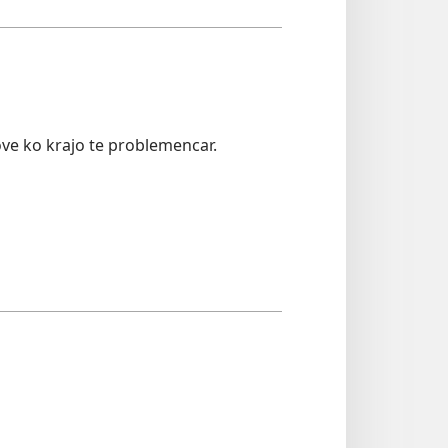
ove ko krajo te problemencar.