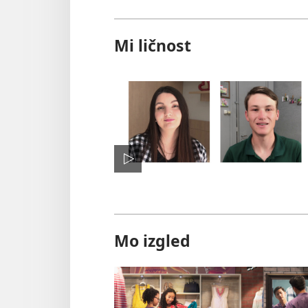
Mi ličnost
Mo izgled