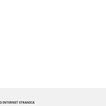
NO INTERNET STRANICA