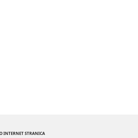
NO INTERNET STRANICA