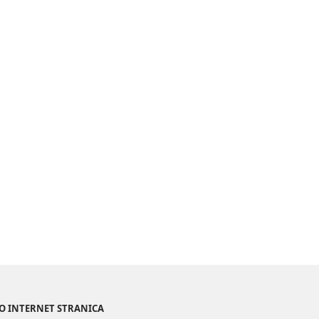
NO INTERNET STRANICA