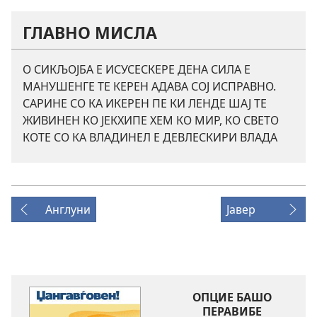
ГЛАВНО МИСЛА
О СИКЉОЈБА Е ИСУСЕСКЕРЕ ДЕНА СИЛА Е
МАНУШЕНГЕ ТЕ КЕРЕН АДАВА СОЈ ИСПРАВНО.
САРИНЕ СО КА ИКЕРЕН ПЕ КИ ЛЕНДЕ ШАЈ ТЕ
ЖИВИНЕН КО ЈЕКХИПЕ ХЕМ КО МИР, КО СВЕТО
КОТЕ СО КА ВЛАДИНЕЛ Е ДЕВЛЕСКИРИ ВЛАДА
Англуни
Јавер
ОПЦИЕ БАШО
ПЕРАВИБЕ