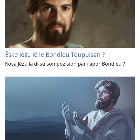
Èske Jézu lé le Bondieu Toupuisan ?
Kosa Jézu la di su son pozision par rapor Bondieu ?