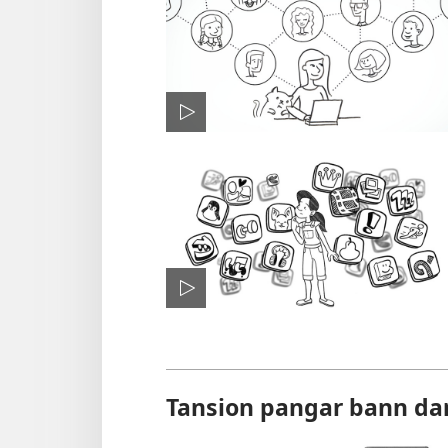
Tansion pangar bann dan