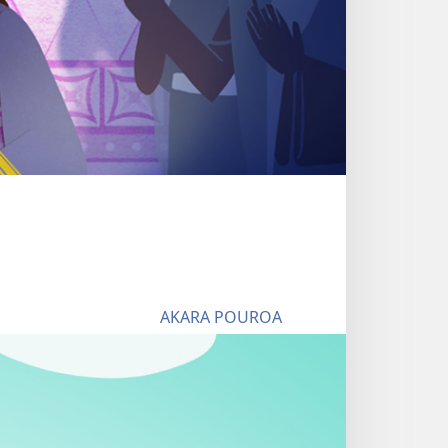
AKARA POUROA