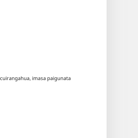
 cuirangahua, imasa paigunata