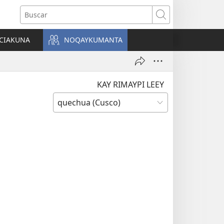
Buscar
CIAKUNA
NOQAYKUMANTA
a)
KAY RIMAYPI LEEY