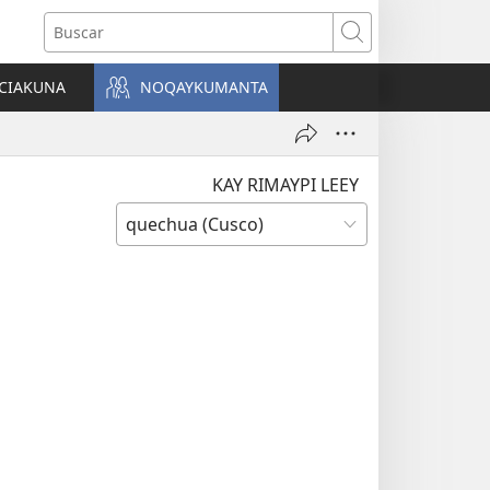
Buscar
CIAKUNA
NOQAYKUMANTA
a)
KAY RIMAYPI LEEY