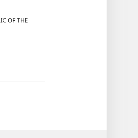
IC OF THE