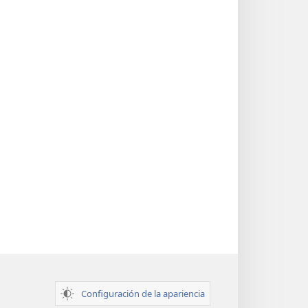
Configuración de la apariencia