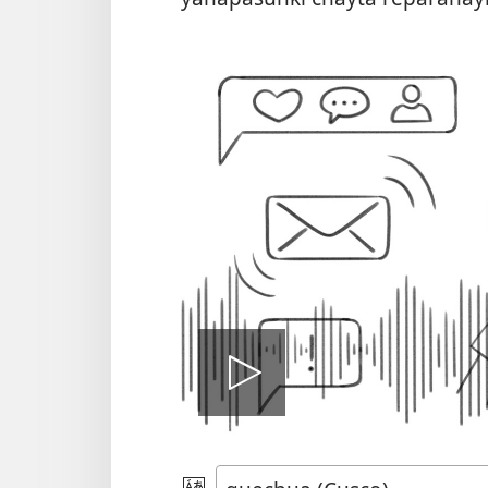
Reproduci