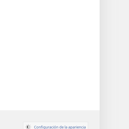
Configuración de la apariencia