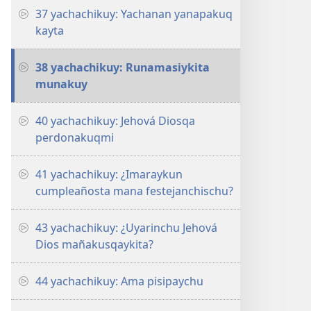
37 yachachikuy: Yachanan yanapakuq
kayta
38 yachachikuy: Runamasiykita
munakuy
40 yachachikuy: Jehová Diosqa
perdonakuqmi
41 yachachikuy: ¿Imaraykun
cumpleañosta mana festejanchischu?
43 yachachikuy: ¿Uyarinchu Jehová
Dios mañakusqaykita?
44 yachachikuy: Ama pisipaychu