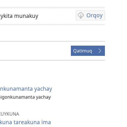
Orqoy
iykita munakuy
Videopi
grabasqakunata
horqonaykipaq
Qatimuq
onkunamanta yachay
amigonkunamanta yachay
KUYKUNA
una tareakuna ima