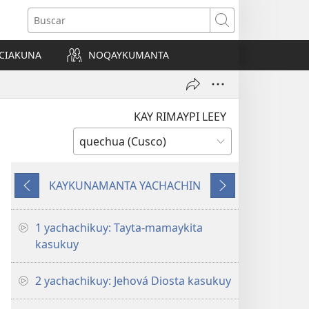
Buscar
CIAKUNA
NOQAYKUMANTA
a)
KAY RIMAYPI LEEY
KAYKUNAMANTA YACHACHIN
Kutiy
Qatimuq
1 yachachikuy: Tayta-mamaykita
kasukuy
2 yachachikuy: Jehová Diosta kasukuy