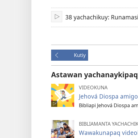
simita
akllanaykipaq
38 yachachikuy: Runamas
Qallariy
Kutiy
Astawan yachanaykipaq
VIDEOKUNA
Jehová Diospa amig
Bibliapi Jehová Diospa 
BIBLIAMANTA YACHACHI
Wawakunapaq videok