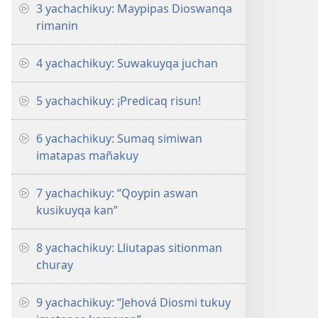
3 yachachikuy: Maypipas Dioswanqa
rimanin
4 yachachikuy: Suwakuyqa juchan
5 yachachikuy: ¡Predicaq risun!
6 yachachikuy: Sumaq simiwan
imatapas mañakuy
7 yachachikuy: “Qoypin aswan
kusikuyqa kan”
8 yachachikuy: Lliutapas sitionman
churay
9 yachachikuy: “Jehová Diosmi tukuy