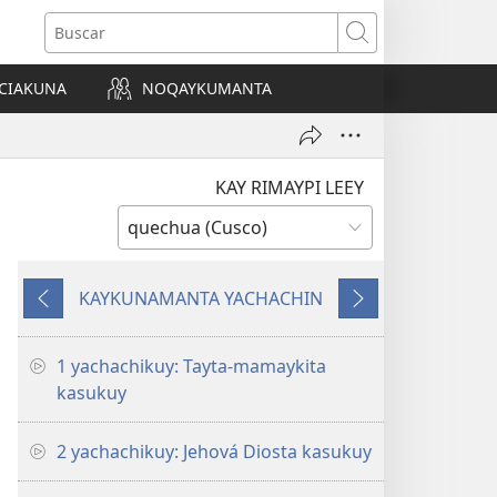
Buscar
CIAKUNA
NOQAYKUMANTA
a)
KAY RIMAYPI LEEY
KAYKUNAMANTA YACHACHIN
Kutiy
Qatimuq
1 yachachikuy: Tayta-mamaykita
kasukuy
2 yachachikuy: Jehová Diosta kasukuy