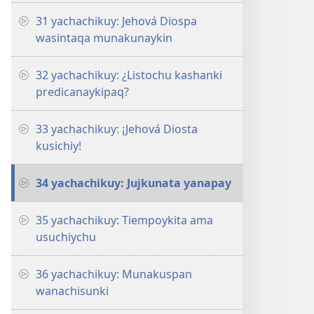
31 yachachikuy: Jehová Diospa
wasintaqa munakunaykin
32 yachachikuy: ¿Listochu kashanki
predicanaykipaq?
33 yachachikuy: ¡Jehová Diosta
kusichiy!
34 yachachikuy: Jujkunata yanapay
35 yachachikuy: Tiempoykita ama
usuchiychu
36 yachachikuy: Munakuspan
wanachisunki