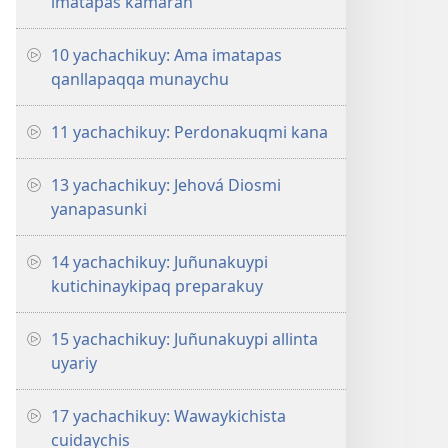
imatapas kamaran”
10 yachachikuy: Ama imatapas
qanllapaqqa munaychu
11 yachachikuy: Perdonakuqmi kana
13 yachachikuy: Jehová Diosmi
yanapasunki
14 yachachikuy: Juñunakuypi
kutichinaykipaq preparakuy
15 yachachikuy: Juñunakuypi allinta
uyariy
17 yachachikuy: Wawaykichista
cuidaychis