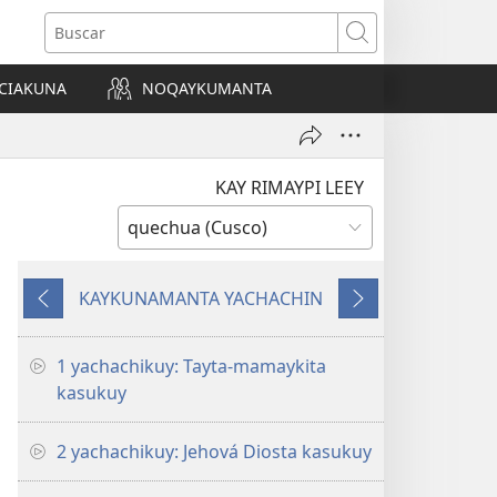
Buscar
CIAKUNA
NOQAYKUMANTA
a)
KAY RIMAYPI LEEY
KAYKUNAMANTA YACHACHIN
Kutiy
Qatimuq
1 yachachikuy: Tayta-mamaykita
kasukuy
2 yachachikuy: Jehová Diosta kasukuy