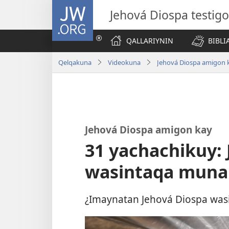
JW.ORG
Jehová Diospa testig
QALLARIYNIN
BIBL
Qelqakuna
Videokuna
Jehová Diospa amigon 
Jehová Diospa amigon kay
31 yachachikuy:
wasintaqa muna
¿Imaynatan Jehová Diospa was