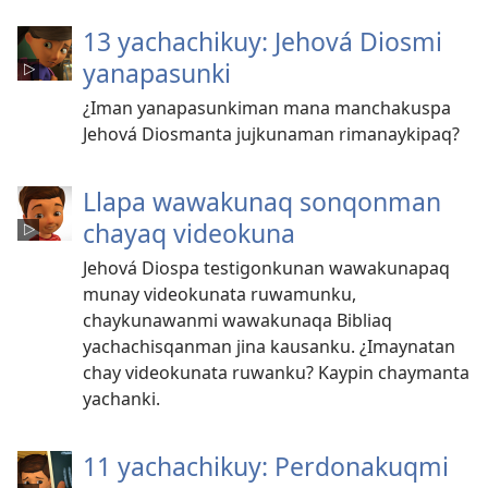
13 yachachikuy: Jehová Diosmi
yanapasunki
¿Iman yanapasunkiman mana manchakuspa
Jehová Diosmanta jujkunaman rimanaykipaq?
Llapa wawakunaq sonqonman
chayaq videokuna
Jehová Diospa testigonkunan wawakunapaq
munay videokunata ruwamunku,
chaykunawanmi wawakunaqa Bibliaq
yachachisqanman jina kausanku. ¿Imaynatan
chay videokunata ruwanku? Kaypin chaymanta
yachanki.
11 yachachikuy: Perdonakuqmi