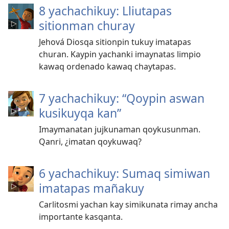
8 yachachikuy: Lliutapas
sitionman churay
Jehová Diosqa sitionpin tukuy imatapas
churan. Kaypin yachanki imaynatas limpio
kawaq ordenado kawaq chaytapas.
7 yachachikuy: “Qoypin aswan
kusikuyqa kan”
Imaymanatan jujkunaman qoykusunman.
Qanri, ¿imatan qoykuwaq?
6 yachachikuy: Sumaq simiwan
imatapas mañakuy
Carlitosmi yachan kay simikunata rimay ancha
importante kasqanta.