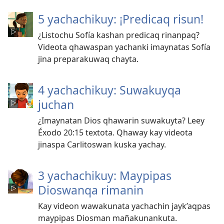
5 yachachikuy: ¡Predicaq risun!
¿Listochu Sofía kashan predicaq rinanpaq?
Videota qhawaspan yachanki imaynatas Sofía
jina preparakuwaq chayta.
4 yachachikuy: Suwakuyqa
juchan
¿Imaynatan Dios qhawarin suwakuyta? Leey
Éxodo 20:15 textota. Qhaway kay videota
jinaspa Carlitoswan kuska yachay.
3 yachachikuy: Maypipas
Dioswanqa rimanin
Kay videon wawakunata yachachin jayk’aqpas
maypipas Diosman mañakunankuta.