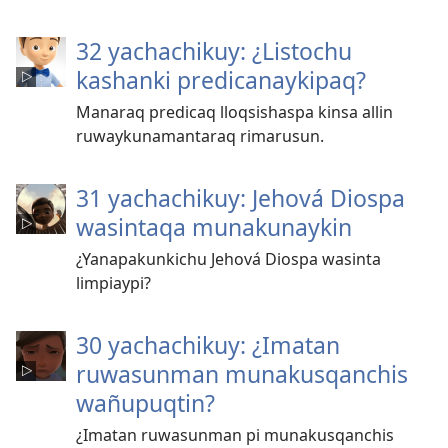
32 yachachikuy: ¿Listochu
kashanki predicanaykipaq?
Manaraq predicaq lloqsishaspa kinsa allin
ruwaykunamantaraq rimarusun.
31 yachachikuy: Jehová Diospa
wasintaqa munakunaykin
¿Yanapakunkichu Jehová Diospa wasinta
limpiaypi?
30 yachachikuy: ¿Imatan
ruwasunman munakusqanchis
wañupuqtin?
¿Imatan ruwasunman pi munakusqanchis