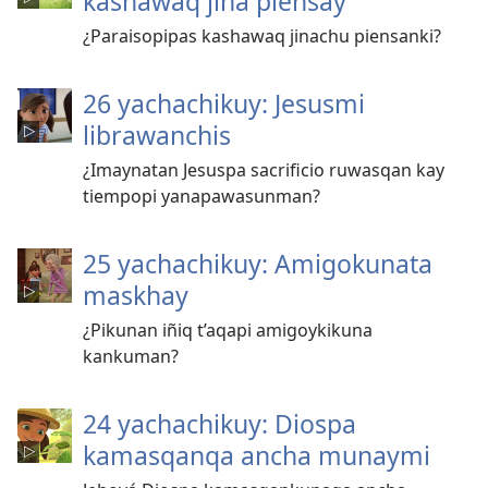
kashawaq jina piensay
¿Paraisopipas kashawaq jinachu piensanki?
26 yachachikuy: Jesusmi
librawanchis
¿Imaynatan Jesuspa sacrificio ruwasqan kay
tiempopi yanapawasunman?
25 yachachikuy: Amigokunata
maskhay
¿Pikunan iñiq t’aqapi amigoykikuna
kankuman?
24 yachachikuy: Diospa
kamasqanqa ancha munaymi