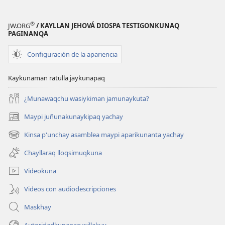
®
JW.ORG
/ KAYLLAN JEHOVÁ DIOSPA TESTIGONKUNAQ
PAGINANQA
Configuración de la apariencia
Kaykunaman ratulla jaykunapaq
¿Munawaqchu wasiykiman jamunaykuta?
Maypi juñunakunaykipaq yachay
(abre
una
Kinsa p'unchay asamblea maypi aparikunanta yachay
(abre
nueva
una
ventana)
Chayllaraq lloqsimuqkuna
nueva
ventana)
Videokuna
Videos con audiodescripciones
Maskhay
Autoridadkunapaq willakuy