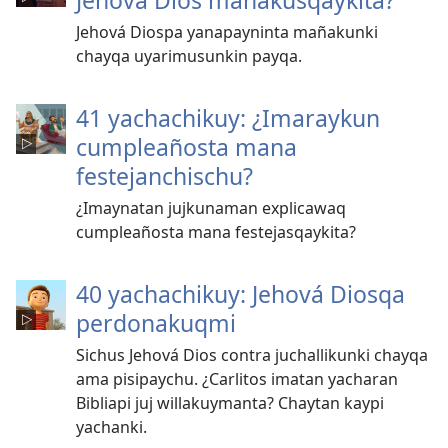
Jehová Dios mañakusqaykita?
Jehová Diospa yanapayninta mañakunki
chayqa uyarimusunkin payqa.
41 yachachikuy: ¿Imaraykun
cumpleañosta mana
festejanchischu?
¿Imaynatan jujkunaman explicawaq
cumpleañosta mana festejasqaykita?
40 yachachikuy: Jehová Diosqa
perdonakuqmi
Sichus Jehová Dios contra juchallikunki chayqa
ama pisipaychu. ¿Carlitos imatan yacharan
Bibliapi juj willakuymanta? Chaytan kaypi
yachanki.