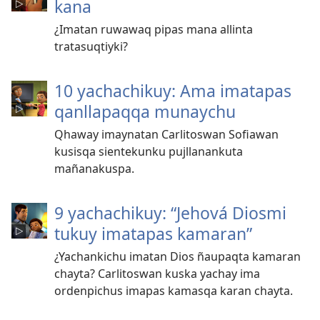
kana
¿Imatan ruwawaq pipas mana allinta
tratasuqtiyki?
10 yachachikuy: Ama imatapas
qanllapaqqa munaychu
Qhaway imaynatan Carlitoswan Sofiawan
kusisqa sientekunku pujllanankuta
mañanakuspa.
9 yachachikuy: “Jehová Diosmi
tukuy imatapas kamaran”
¿Yachankichu imatan Dios ñaupaqta kamaran
chayta? Carlitoswan kuska yachay ima
ordenpichus imapas kamasqa karan chayta.