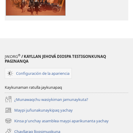
Diospa
testigonkuna
-
Iñiyninkuta
ruwaywan
rikuchinku,
juj
kaq:
®
JW.ORG
/ KAYLLAN JEHOVÁ DIOSPA TESTIGONKUNAQ
Tutayaqmanta
PAGINANQA
lloqsimunku
Configuración de la apariencia
Kaykunaman ratulla jaykunapaq
¿Munawaqchu wasiykiman jamunaykuta?
Maypi juñunakunaykipaq yachay
(abre
una
Kinsa p'unchay asamblea maypi aparikunanta yachay
(abre
nueva
una
ventana)
Chayllaraq lloqsimuqkuna