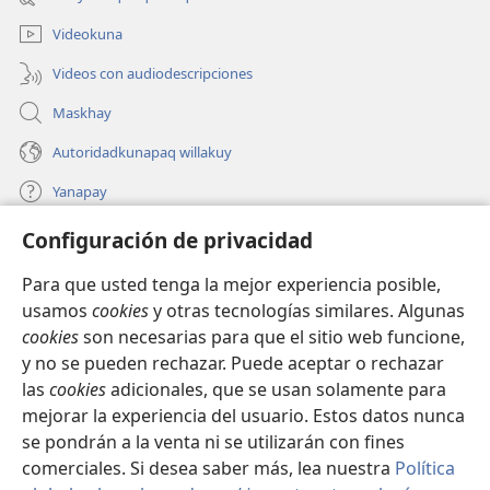
nueva
ventana)
Videokuna
Videos con audiodescripciones
Maskhay
Autoridadkunapaq willakuy
Yanapay
Configuración de privacidad
Donacionta churanapaq
(abre
una
Para que usted tenga la mejor experiencia posible,
nueva
INTERNETPI QELQANCHISKUNA Watchtower™
usamos
cookies
y otras tecnologías similares. Algunas
(abre
ventana)
cookies
son necesarias para que el sitio web funcione,
una
®
JW Hub
nueva
y no se pueden rechazar. Puede aceptar o rechazar
(abre
ventana)
una
las
cookies
adicionales, que se usan solamente para
®
JW Library
nueva
mejorar la experiencia del usuario. Estos datos nunca
ventana)
se pondrán a la venta ni se utilizarán con fines
comerciales. Si desea saber más, lea nuestra
Política