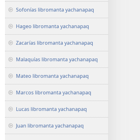
Sofonías libromanta yachanapaq
Hageo libromanta yachanapaq
Zacarías libromanta yachanapaq
Malaquías libromanta yachanapaq
Mateo libromanta yachanapaq
Marcos libromanta yachanapaq
Lucas libromanta yachanapaq
Juan libromanta yachanapaq