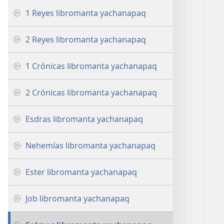
1 Reyes libromanta yachanapaq
2 Reyes libromanta yachanapaq
1 Crónicas libromanta yachanapaq
2 Crónicas libromanta yachanapaq
Esdras libromanta yachanapaq
Nehemías libromanta yachanapaq
Ester libromanta yachanapaq
Job libromanta yachanapaq