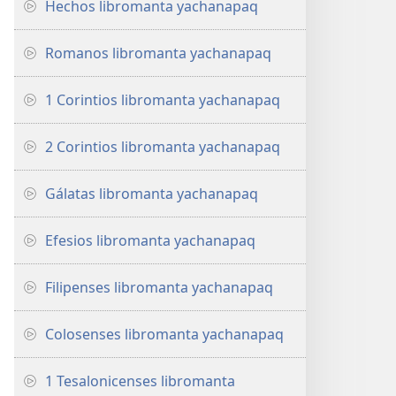
Hechos libromanta yachanapaq
Romanos libromanta yachanapaq
1 Corintios libromanta yachanapaq
2 Corintios libromanta yachanapaq
Gálatas libromanta yachanapaq
Efesios libromanta yachanapaq
Filipenses libromanta yachanapaq
Colosenses libromanta yachanapaq
1 Tesalonicenses libromanta