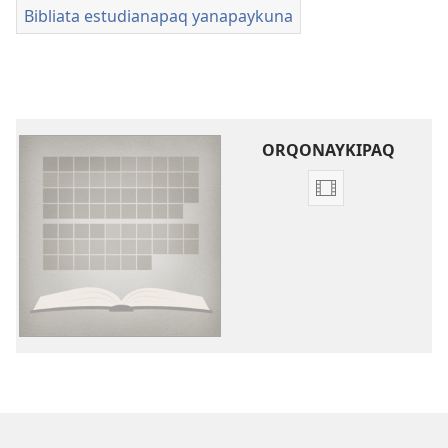
Bibliata estudianapaq yanapaykuna
ORQONAYKIPAQ
Videopi
grabasqakunat
horqonaykipaq
Bibliapi
librokunamanta
willaq
videokuna