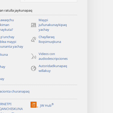
n ratulla jaykunapaq
awaqchu
Maypi
ykiman
juñunakunaykipaq
(abre
naykuta?
yachay
una
nueva
 p'unchay
Chayllaraq
ventana)
blea maypi
lloqsimuqkuna
kunanta yachay
Videos con
okuna
audiodescripciones
Autoridadkunapaq
hay
willakuy
pay
acionta churanapaq
ERNETPI
®
JW Hub
(abre
QANCHISKUNA
una