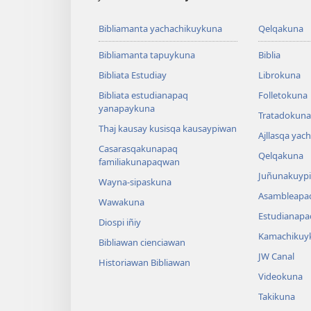
Bibliamanta yachachikuykuna
Qelqakuna
Bibliamanta tapuykuna
Biblia
Bibliata Estudiay
Librokuna
Bibliata estudianapaq
Folletokuna
yanapaykuna
Tratadokuna,
Thaj kausay kusisqa kausaypiwan
Ajllasqa yac
Casarasqakunapaq
Qelqakuna
familiakunapaqwan
Juñunakuypi
Wayna-sipaskuna
Asambleapa
Wawakuna
Estudianapa
Diospi iñiy
Kamachikuy
Bibliawan cienciawan
JW Canal
Historiawan Bibliawan
Videokuna
Takikuna