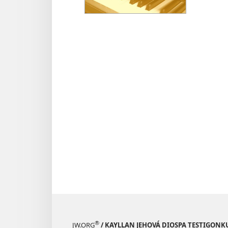
®
JW.ORG
/ KAYLLAN JEHOVÁ DIOSPA TESTIGON