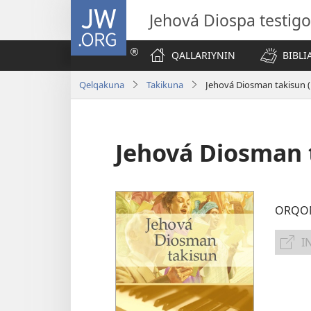
JW.ORG
Jehová Diospa testig
QALLARIYNIN
BIBL
Qelqakuna
Takikuna
Jehová Diosman takisun 
Jehová Diosman 
ORQO
I