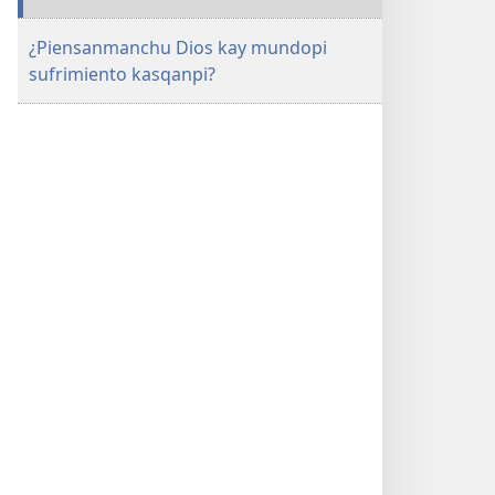
¿Piensanmanchu Dios kay mundopi
sufrimiento kasqanpi?