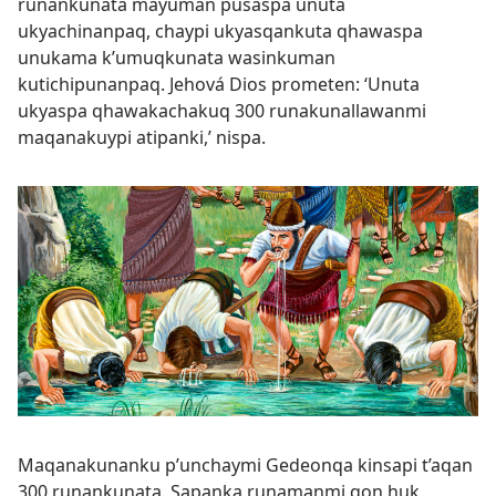
runankunata mayuman pusaspa unuta
ukyachinanpaq, chaypi ukyasqankuta qhawaspa
unukama k’umuqkunata wasinkuman
kutichipunanpaq. Jehová Dios prometen: ‘Unuta
ukyaspa qhawakachakuq 300 runakunallawanmi
maqanakuypi atipanki,’ nispa.
Maqanakunanku p’unchaymi Gedeonqa kinsapi t’aqan
300 runankunata. Sapanka runamanmi qon huk