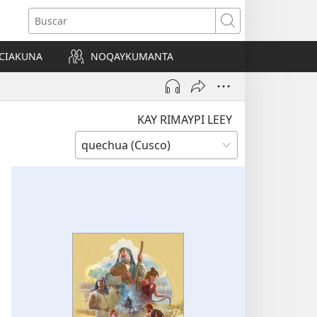
Buscar
CIAKUNA
NOQAYKUMANTA
a)
KAY RIMAYPI LEEY