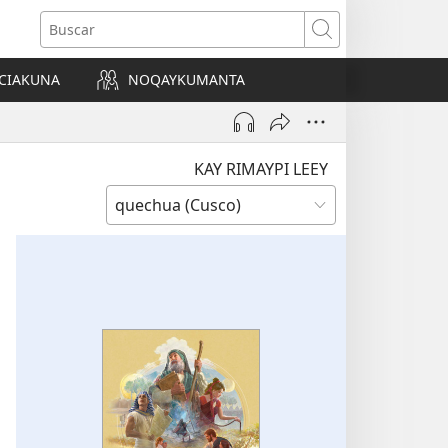
Buscar
CIAKUNA
NOQAYKUMANTA
a)
KAY RIMAYPI LEEY