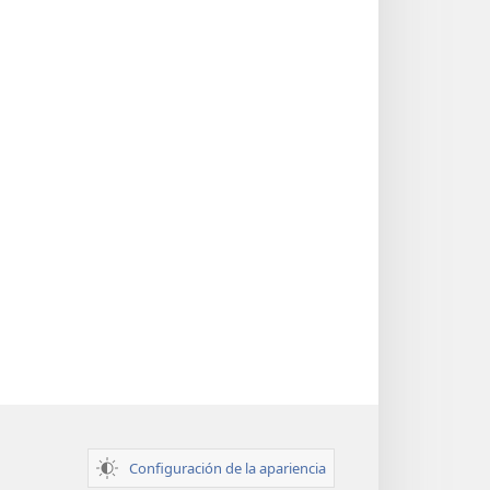
Configuración de la apariencia