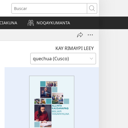
Buscar
CIAKUNA
NOQAYKUMANTA
a)
KAY RIMAYPI LEEY