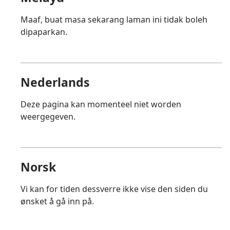
Maaf, buat masa sekarang laman ini tidak boleh
dipaparkan.
Nederlands
Deze pagina kan momenteel niet worden
weergegeven.
Norsk
Vi kan for tiden dessverre ikke vise den siden du
ønsket å gå inn på.