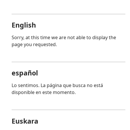
English
Sorry, at this time we are not able to display the
page you requested.
español
Lo sentimos. La página que busca no está
disponible en este momento.
Euskara