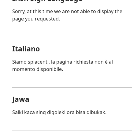
Sorry, at this time we are not able to display the
page you requested.
Italiano
Siamo spiacenti, la pagina richiesta non è al
momento disponibile.
Jawa
Saiki kaca sing digoleki ora bisa dibukak.