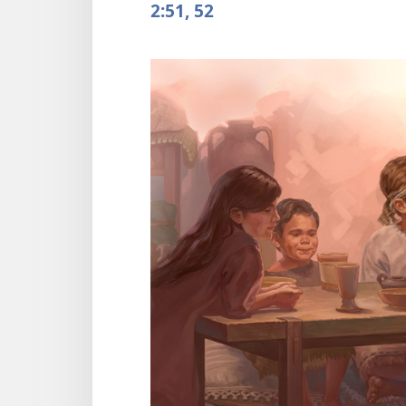
2:51, 52