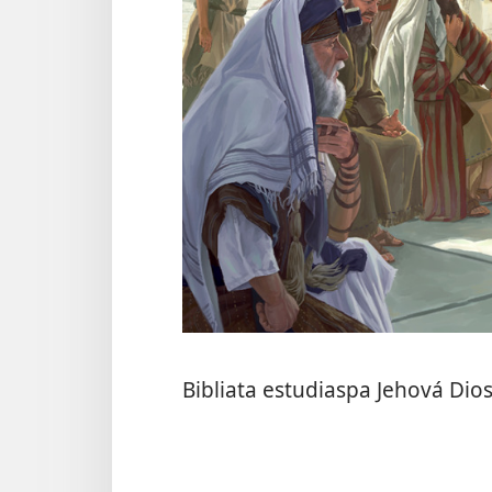
Bibliata estudiaspa Jehová Dio