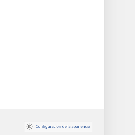
Configuración de la apariencia