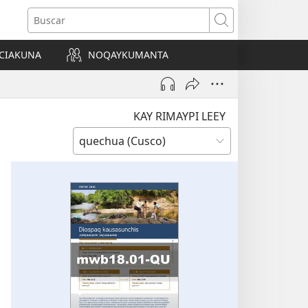
Buscar
CIAKUNA
NOQAYKUMANTA
a)
KAY RIMAYPI LEEY