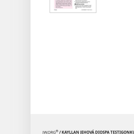
DIOS
WILL
Agost
2014
®
JW.ORG
/ KAYLLAN JEHOVÁ DIOSPA TESTIGON