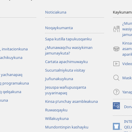
Noticiakuna
Kaykunama
¿Mun
Noqaykumanta
wasi
jamu
Sapa kutilla tapukusqanku
Kinsa
¿Munawaqchu wasiykiman
asam
 invitacionkuna
(abre
jamunaykuta?
apari
una
hachikuykuna
Cartata apachimuwayku
nueva
Vide
ventana)
Sucursalniykuta visitay
 yachanapaq
Mask
Juñunakuykuna
q programakuna
Jesuspa wañupusqanta
q qelqakuna
Yana
yuyarinapaq
kuna
Kinsa p’unchay asambleakuna
Don
(abre
Ruwasqayku
una
Willakuykuna
nueva
INT
ventana)
Mundontinpin kashayku
QEL
(abre