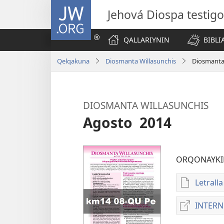
JW.ORG
Jehová Diospa testig
QALLARIYNIN
BIBL
Qelqakuna
Diosmanta Willasunchis
Diosmanta
DIOSMANTA WILLASUNCHIS
Agosto 2014
ORQONAYKI
Letralla
Kaypi
qelqa
INTERN
copia