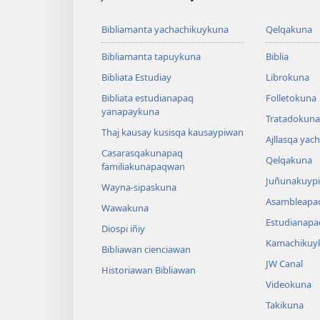
Bibliamanta yachachikuykuna
Qelqakuna
Bibliamanta tapuykuna
Biblia
Bibliata Estudiay
Librokuna
Bibliata estudianapaq
Folletokuna
yanapaykuna
Tratadokuna,
Thaj kausay kusisqa kausaypiwan
Ajllasqa yac
Casarasqakunapaq
Qelqakuna
familiakunapaqwan
Juñunakuypi
Wayna-sipaskuna
Asambleapa
Wawakuna
Estudianapa
Diospi iñiy
Kamachikuy
Bibliawan cienciawan
JW Canal
Historiawan Bibliawan
Videokuna
Takikuna