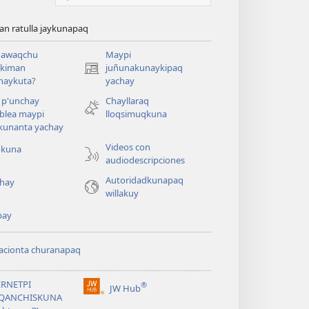
n ratulla jaykunapaq
awaqchu
Maypi
ykiman
juñunakunaykipaq
(abre
naykuta?
yachay
una
nueva
 p'unchay
Chayllaraq
ventana)
blea maypi
lloqsimuqkuna
kunanta yachay
Videos con
okuna
audiodescripciones
Autoridadkunapaq
hay
willakuy
pay
acionta churanapaq
ERNETPI
®
JW Hub
(abre
QANCHISKUNA
una