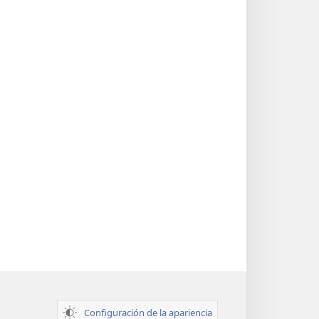
Configuración de la apariencia