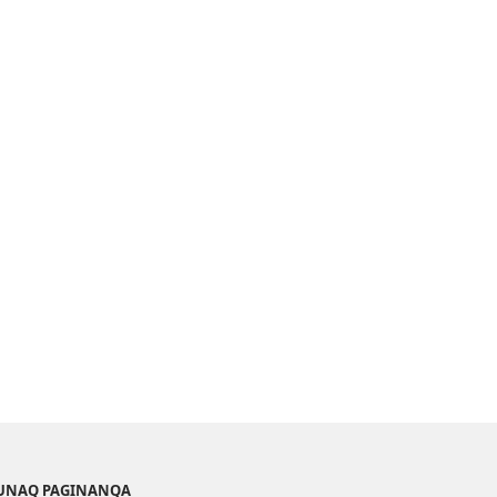
MANTA
Watchtower™
ASUNCHIS
o
KUNAQ PAGINANQA