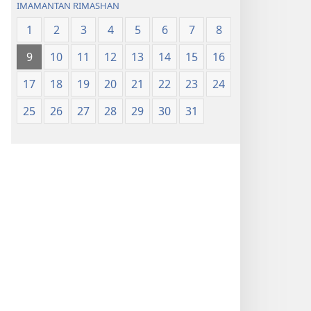
IMAMANTAN RIMASHAN
1
2
3
4
5
6
7
8
9
10
11
12
13
14
15
16
17
18
19
20
21
22
23
24
25
26
27
28
29
30
31