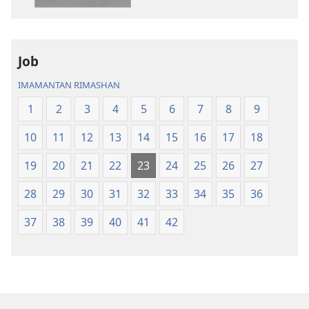
Biblia
Job
IMAMANTAN RIMASHAN
1
2
3
4
5
6
7
8
9
10
11
12
13
14
15
16
17
18
19
20
21
22
23
24
25
26
27
28
29
30
31
32
33
34
35
36
37
38
39
40
41
42