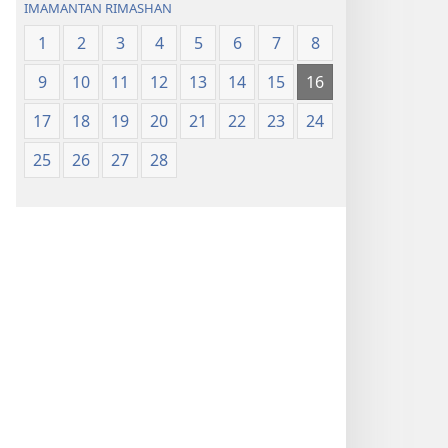
IMAMANTAN RIMASHAN
1
2
3
4
5
6
7
8
9
10
11
12
13
14
15
16
17
18
19
20
21
22
23
24
25
26
27
28