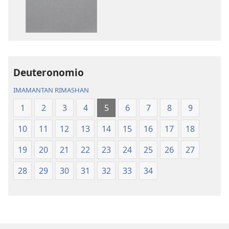
Pacha
Mosoq
Biblia
Pacha
Biblia
Deuteronomio
IMAMANTAN RIMASHAN
1
2
3
4
5
6
7
8
9
10
11
12
13
14
15
16
17
18
19
20
21
22
23
24
25
26
27
28
29
30
31
32
33
34