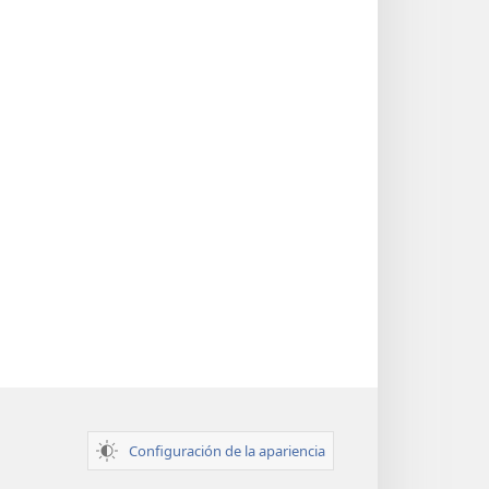
Configuración de la apariencia