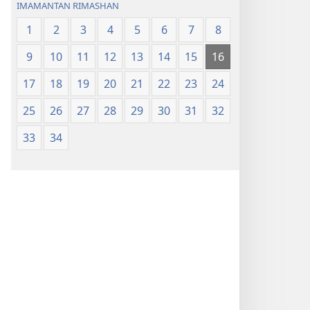
IMAMANTAN RIMASHAN
1
2
3
4
5
6
7
8
9
10
11
12
13
14
15
16
17
18
19
20
21
22
23
24
25
26
27
28
29
30
31
32
33
34