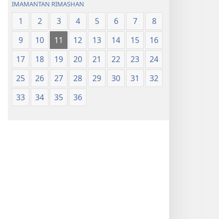
IMAMANTAN RIMASHAN
1
2
3
4
5
6
7
8
9
10
11
12
13
14
15
16
17
18
19
20
21
22
23
24
25
26
27
28
29
30
31
32
33
34
35
36