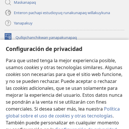
Maskanapaq
Enteron pachapi estudioyuq runakunapaq willakuykuna
Yanapakuy
Qullqichanchikwan yanapakunapaq
(abre
una
Configuración de privacidad
nueva
INTERNETPI QILLQAKUNA Watchtower™
(abre
ventana)
Para que usted tenga la mejor experiencia posible,
una
®
JW Hub
usamos
cookies
y otras tecnologías similares. Algunas
nueva
(abre
ventana)
cookies
son necesarias para que el sitio web funcione,
una
JW Library®
nueva
y no se pueden rechazar. Puede aceptar o rechazar
ventana)
las
cookies
adicionales, que se usan solamente para
Watchtower Library
mejorar la experiencia del usuario. Estos datos nunca
se pondrán a la venta ni se utilizarán con fines
comerciales. Si desea saber más, lea nuestra
Política
global sobre el uso de
cookies
y otras tecnologías
.
Copyright
© 2026 Watch Tower Bible and Tract Society of Pennsylvania.
También puede personalizar en cualquier momento
IMAYNA SERVICHIKUNAPAQ
|
WAQAYCHASQA KANANPAQ
|