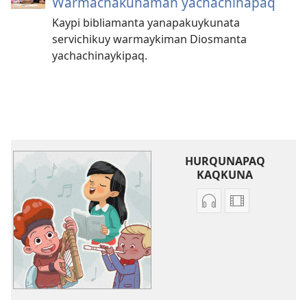
Warmachakunaman yachachinapaq
Kaypi bibliamanta yanapakuykunata
servichikuy warmaykiman Diosmanta
yachachinaykipaq.
HURQUNAPAQ
KAQKUNA
Uyarinapaq
Videokunata
kaqkunata
hurqunapaq
hurqunapaq
Jehova
Jehova
Dioswanyá
Dioswanyá
kuyachikuy
kuyachikuy
(takikuna)