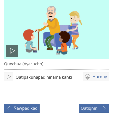
Qawayta
Quechua (Ayacucho)
qallarinapaq
Hurquy
Qatipakunapaq hinamá kanki
Qallarinanpaq
Videokunata
hurqunapaq
Ñawpaq kaq
Qatiqnin